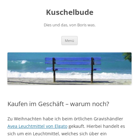
Zum
Inhalt
Kuschelbude
springen
Dies und das, von Boris was.
Menü
Kaufen im Geschäft – warum noch?
Zu Weihnachten habe ich beim örtlichen Gravishändler
Avea Leuchtmittel von Elgato
gekauft. Hierbei handelt es
sich um ein Leuchtmittel, welches sich über ein