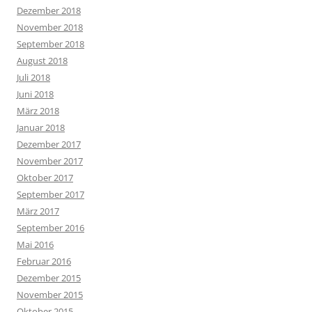
Dezember 2018
November 2018
September 2018
August 2018
Juli 2018
Juni 2018
März 2018
Januar 2018
Dezember 2017
November 2017
Oktober 2017
September 2017
März 2017
September 2016
Mai 2016
Februar 2016
Dezember 2015
November 2015
Oktober 2015