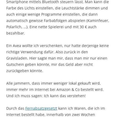
Smartphone mittels Bluetooth steuern lässt. Man kann die
Farbe des Lichts einstellen, die Leuchtstärke dimmen und
auch einige wenige Programme einstellen, die dann
automatisch gewisse Farbabfolgen abspielen (Kaminfeuer,
Polarlich, …). Eine nette Spielerei und mit 30 € auch
bezahlbar.
Ein Avea wollte ich verschenken, nur hatte derjenige keine
richtige Verwendung dafür. Also zurück in den
Gravisladen. Hier sagte man mir, dass man mir nur einen
Gutschein geben könnte, mir das Geld aber nicht
zurückgeben könnte.
Alle jammern, dass immer weniger lokal gekauft wird,
immer mehr im Internet bei Amazon & Co bestellt wird.
Und ich muss sagen: Ich kann das verstehen!
Durch das
Fernabsatzgesetzt
kann ich Waren, die ich im
Internet bestellt habe, innerhalb von zwei Wochen