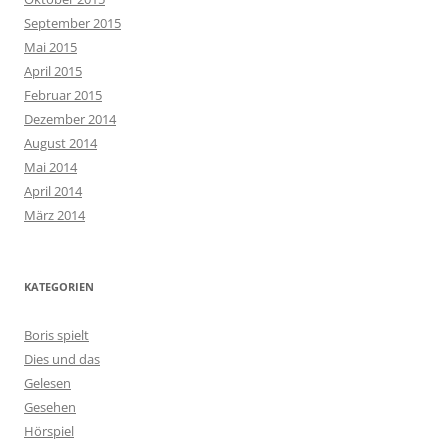
September 2015
Mai 2015
April 2015
Februar 2015
Dezember 2014
August 2014
Mai 2014
April 2014
März 2014
KATEGORIEN
Boris spielt
Dies und das
Gelesen
Gesehen
Hörspiel