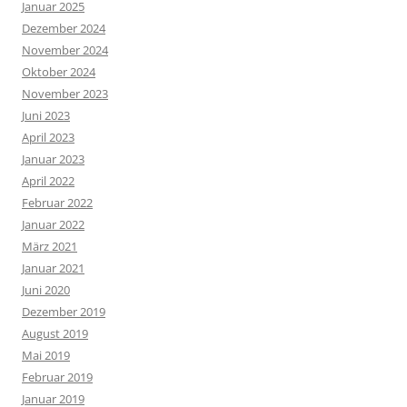
Januar 2025
Dezember 2024
November 2024
Oktober 2024
November 2023
Juni 2023
April 2023
Januar 2023
April 2022
Februar 2022
Januar 2022
März 2021
Januar 2021
Juni 2020
Dezember 2019
August 2019
Mai 2019
Februar 2019
Januar 2019