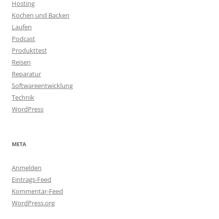
Hosting
Kochen und Backen
Laufen
Podcast
Produkttest
Reisen
Reparatur
Softwareentwicklung
Technik
WordPress
META
Anmelden
Eintrags-Feed
Kommentar-Feed
WordPress.org