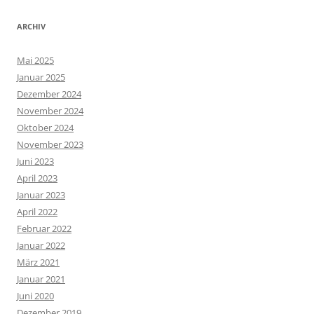
ARCHIV
Mai 2025
Januar 2025
Dezember 2024
November 2024
Oktober 2024
November 2023
Juni 2023
April 2023
Januar 2023
April 2022
Februar 2022
Januar 2022
März 2021
Januar 2021
Juni 2020
Dezember 2019