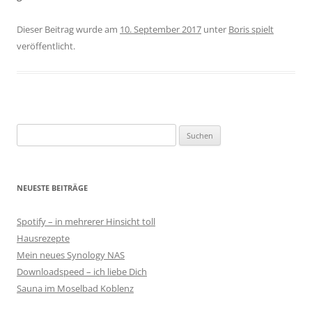
Dieser Beitrag wurde am
10. September 2017
unter
Boris spielt
veröffentlicht.
Suchen
nach:
NEUESTE BEITRÄGE
Spotify – in mehrerer Hinsicht toll
Hausrezepte
Mein neues Synology NAS
Downloadspeed – ich liebe Dich
Sauna im Moselbad Koblenz