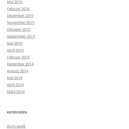
Mai 2016
Februar 2016
Dezember 2015
November 2015
Oktober 2015
September 2015
Mai 2015
April 2015
Februar 2015
Dezember 2014
August 2014
Mai 2014
April 2014
März 2014
KATEGORIEN
Boris spielt