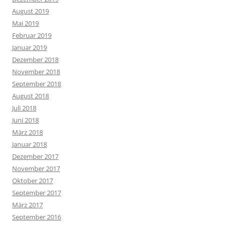
August 2019
Mai 2019
Februar 2019
Januar 2019
Dezember 2018
November 2018
September 2018
August 2018
Juli 2018
Juni 2018
März 2018
Januar 2018
Dezember 2017
November 2017
Oktober 2017
September 2017
März 2017
September 2016