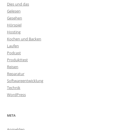
Dies und das
Gelesen
Gesehen
Hörspiel
Hosting
Kochen und Backen
Laufen
Podcast
Produkttest
Reisen
Reparatur
Softwareentwicklung
Technik
WordPress
META
Anmelden