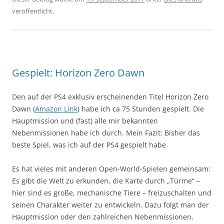
veröffentlicht.
Gespielt: Horizon Zero Dawn
Den auf der PS4 exklusiv erscheinenden Titel Horizon Zero
Dawn (
Amazon Link
) habe ich ca 75 Stunden gespielt. Die
Hauptmission und (fast) alle mir bekannten
Nebenmissionen habe ich durch. Mein Fazit: Bisher das
beste Spiel, was ich auf der PS4 gespielt habe.
Es hat vieles mit anderen Open-World-Spielen gemeinsam:
Es gibt die Welt zu erkunden, die Karte durch „Türme“ –
hier sind es große, mechanische Tiere – freizuschalten und
seinen Charakter weiter zu entwickeln. Dazu folgt man der
Hauptmission oder den zahlreichen Nebenmissionen.