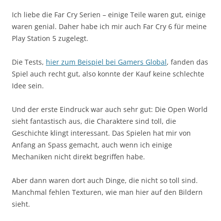
Ich liebe die Far Cry Serien – einige Teile waren gut, einige
waren genial. Daher habe ich mir auch Far Cry 6 für meine
Play Station 5 zugelegt.
Die Tests,
hier zum Beispiel bei Gamers Global
, fanden das
Spiel auch recht gut, also konnte der Kauf keine schlechte
Idee sein.
Und der erste Eindruck war auch sehr gut: Die Open World
sieht fantastisch aus, die Charaktere sind toll, die
Geschichte klingt interessant. Das Spielen hat mir von
Anfang an Spass gemacht, auch wenn ich einige
Mechaniken nicht direkt begriffen habe.
Aber dann waren dort auch Dinge, die nicht so toll sind.
Manchmal fehlen Texturen, wie man hier auf den Bildern
sieht.