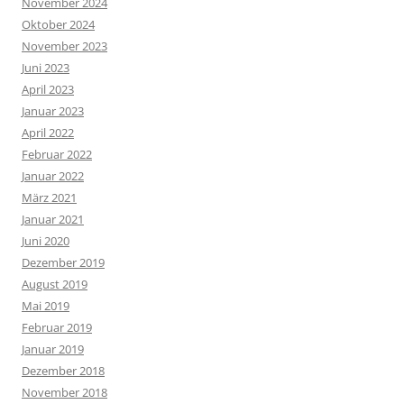
November 2024
Oktober 2024
November 2023
Juni 2023
April 2023
Januar 2023
April 2022
Februar 2022
Januar 2022
März 2021
Januar 2021
Juni 2020
Dezember 2019
August 2019
Mai 2019
Februar 2019
Januar 2019
Dezember 2018
November 2018