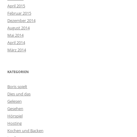
April 2015
Februar 2015
Dezember 2014
August 2014
Mai 2014
April 2014
März 2014
KATEGORIEN
Boris spielt
Dies und das
Gelesen
Gesehen
Hörspiel
Hosting
Kochen und Backen