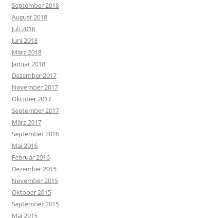
September 2018
August 2018
Juli 2018
Juni 2018
März 2018
Januar 2018
Dezember 2017
November 2017
Oktober 2017
September 2017
März 2017
September 2016
Mai 2016
Februar 2016
Dezember 2015
November 2015
Oktober 2015
September 2015
Mai 2015