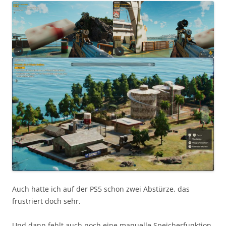
Auch hatte ich auf der PS5 schon zwei Abstürze, das
frustriert doch sehr.
Und dann fehlt auch noch eine manuelle Speicherfunktion,