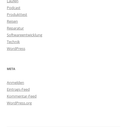
Laufen
Podcast
Produkttest
Reisen
Reparatur
Softwareentwicklung
Technik
WordPress
META
Anmelden
Eintrags-Feed
Kommentar-Feed
WordPress.org