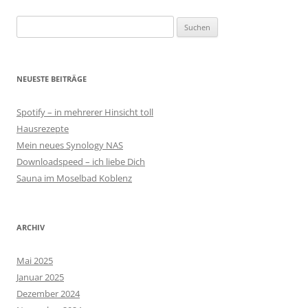
Suchen
nach:
NEUESTE BEITRÄGE
Spotify – in mehrerer Hinsicht toll
Hausrezepte
Mein neues Synology NAS
Downloadspeed – ich liebe Dich
Sauna im Moselbad Koblenz
ARCHIV
Mai 2025
Januar 2025
Dezember 2024